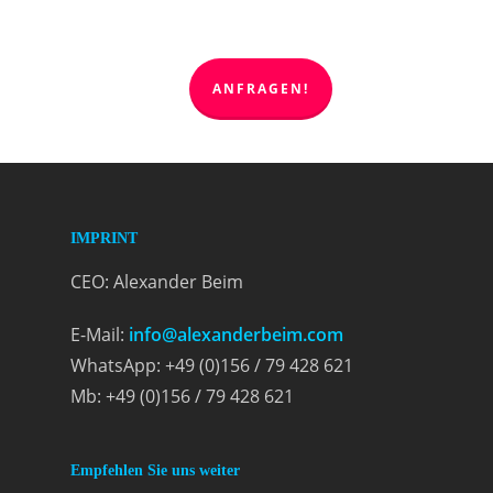
ANFRAGEN!
IMPRINT
CEO: Alexander Beim
E-Mail:
info@alexanderbeim.com
WhatsApp: +49 (0)156 / 79 428 621
Mb: +49 (0)156 / 79 428 621
Empfehlen Sie uns weiter