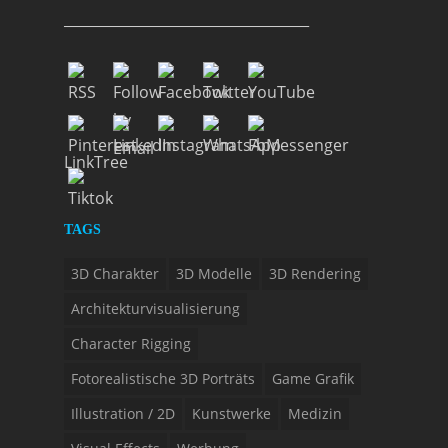
___________________________________
LinkTree
TAGS
3D Charakter
3D Modelle
3D Rendering
Architekturvisualisierung
Character Rigging
Fotorealistische 3D Porträts
Game Grafik
Illustration / 2D
Kunstwerke
Medizin