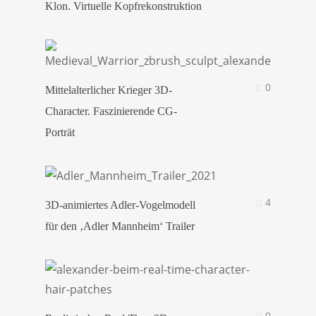
Klon. Virtuelle Kopfrekonstruktion
0
Mittelalterlicher Krieger 3D-
Character. Faszinierende CG-
Porträt
4
3D-animiertes Adler-Vogelmodell
für den ‚Adler Mannheim‘ Trailer
0