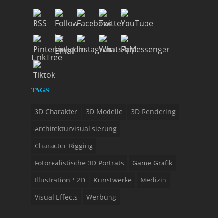
LinkTree
TAGS
3D Charakter
3D Modelle
3D Rendering
Architekturvisualisierung
Character Rigging
Fotorealistische 3D Porträts
Game Grafik
Illustration / 2D
Kunstwerke
Medizin
Visual Effects
Werbung