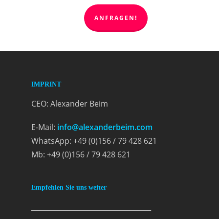
ANFRAGEN!
IMPRINT
CEO: Alexander Beim
E-Mail:
info@alexanderbeim.com
WhatsApp: +49 (0)156 / 79 428 621
Mb: +49 (0)156 / 79 428 621
Empfehlen Sie uns weiter
___________________________________