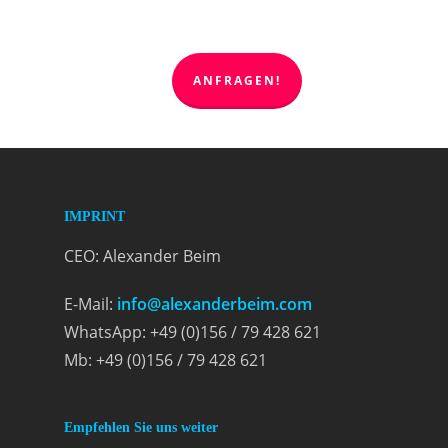
ANFRAGEN!
IMPRINT
CEO: Alexander Beim
E-Mail:
info@alexanderbeim.com
WhatsApp: +49 (0)156 / 79 428 621
Mb: +49 (0)156 / 79 428 621
Empfehlen Sie uns weiter