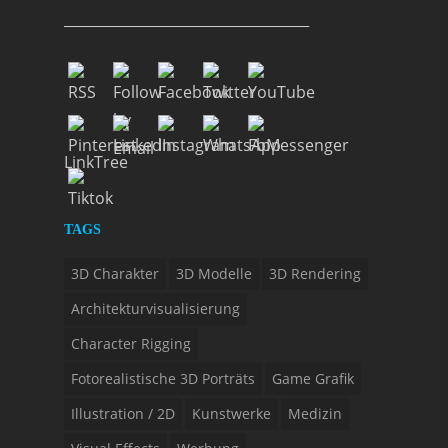
___________________________________
LinkTree
TAGS
3D Charakter
3D Modelle
3D Rendering
Architekturvisualisierung
Character Rigging
Fotorealistische 3D Porträts
Game Grafik
Illustration / 2D
Kunstwerke
Medizin