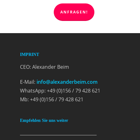
ANFRAGEN!
IMPRINT
CEO: Alexander Beim
E-Mail:
info@alexanderbeim.com
WhatsApp: +49 (0)156 / 79 428 621
Mb: +49 (0)156 / 79 428 621
Empfehlen Sie uns weiter
___________________________________