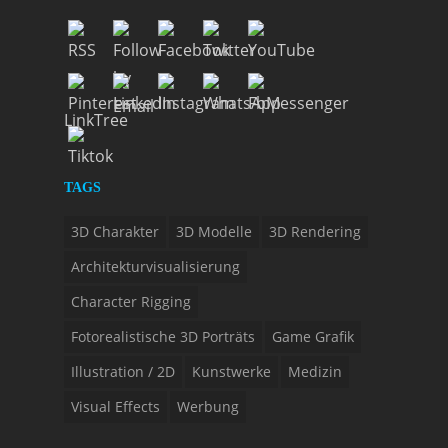
LinkTree
TAGS
3D Charakter
3D Modelle
3D Rendering
Architekturvisualisierung
Character Rigging
Fotorealistische 3D Porträts
Game Grafik
Illustration / 2D
Kunstwerke
Medizin
Visual Effects
Werbung