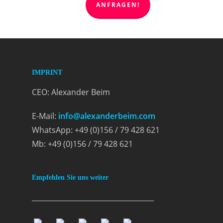
ANFRAGEN!
IMPRINT
CEO: Alexander Beim
E-Mail:
info@alexanderbeim.com
WhatsApp: +49 (0)156 / 79 428 621
Mb: +49 (0)156 / 79 428 621
Empfehlen Sie uns weiter
___________________________________