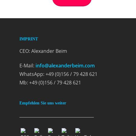
IMPRINT
CEO: Alexander Beim
E-Mail:
info@alexanderbeim.com
WhatsApp: +49 (0)156 / 79 428 621
Mb: +49 (0)156 / 79 428 621
Empfehlen Sie uns weiter
___________________________________