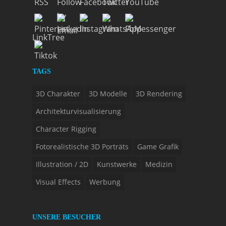
LinkTree
TAGS
3D Charakter
3D Modelle
3D Rendering
Architekturvisualisierung
Character Rigging
Fotorealistische 3D Porträts
Game Grafik
Illustration / 2D
Kunstwerke
Medizin
Visual Effects
Werbung
UNSERE BESUCHER