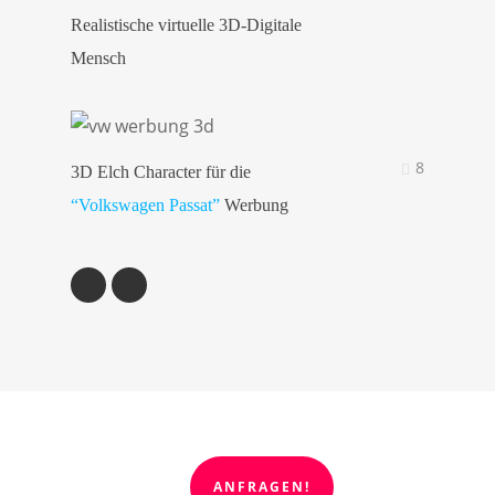
Realistische virtuelle 3D-Digitale
Mensch
8
3D Elch Character für die
“Volkswagen Passat”
Werbung
ANFRAGEN!