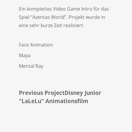
Ein komplettes Video Game Intro für das
Spiel “Azentas World”. Projekt wurde in
eine sehr kurze Zeit realisiert.
Face Animation
Maya
Mental Ray
Previous Project
Disney Junior
"LaLeLu" Animationsfilm