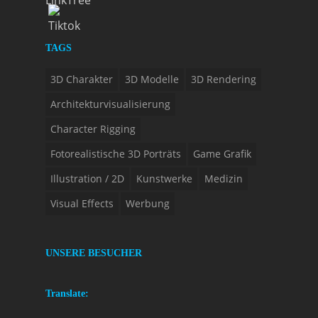
TAGS
3D Charakter
3D Modelle
3D Rendering
Architekturvisualisierung
Character Rigging
Fotorealistische 3D Porträts
Game Grafik
Illustration / 2D
Kunstwerke
Medizin
Visual Effects
Werbung
UNSERE BESUCHER
Translate: