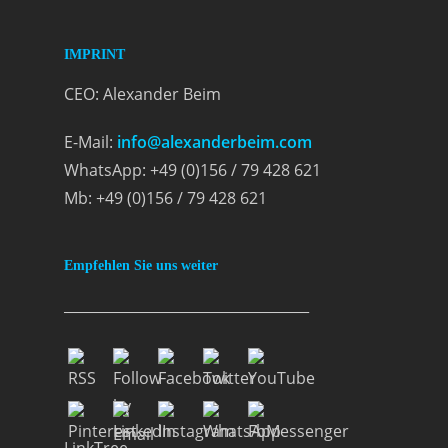
IMPRINT
CEO: Alexander Beim
E-Mail:
info@alexanderbeim.com
WhatsApp: +49 (0)156 / 79 428 621
Mb: +49 (0)156 / 79 428 621
Empfehlen Sie uns weiter
___________________________________
LinkTree