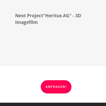
Next Project
"Heritus AG" - 3D
Imagefilm
ANFRAGEN!